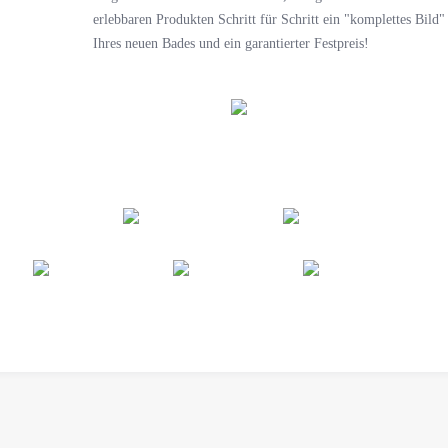
erlebbaren Produkten Schritt für Schritt ein "komplettes Bild"
Ihres neuen Bades und ein garantierter Festpreis!