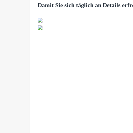
Damit Sie sich täglich an Details er