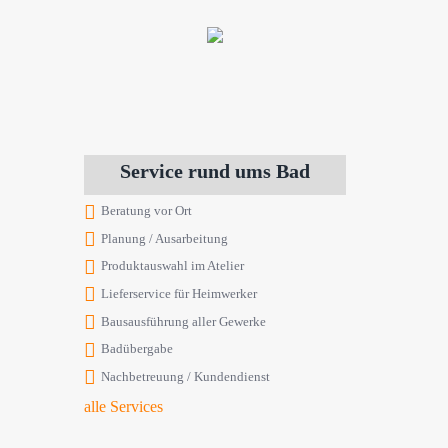
Service rund ums Bad
Beratung vor Ort
Planung / Ausarbeitung
Produktauswahl im Atelier
Lieferservice für Heimwerker
Bausausführung aller Gewerke
Badübergabe
Nachbetreuung / Kundendienst
alle Services