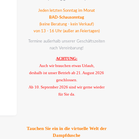
Jeden letzten Sonntag im Monat
BAD-Schausonntag
(keine Beratung - kein Verkauf)
von 13 - 16 Uhr (außer an Feiertagen)
Termine außerhalb unserer Geschäftszeiten
nach Vereinbarung!
ACHTUNG:
Auch wir brauchen etwas Urlaub,
deshalb ist unser Betrieb ab 21. August 2026
geschlossen.
Ab 10. September 2026 sind wir gerne wieder
für Sie da.
Tauchen Sie ein in die virtuelle Welt der
Dampfdusche