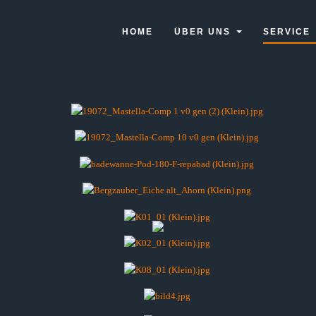
HOME
ÜBER UNS
SERVICE