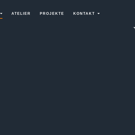
ATELIER
PROJEKTE
KONTAKT