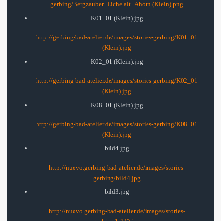
gerbing/Bergzauber_Eiche alt_Ahorn (Klein).png
K01_01 (Klein).jpg
http://gerbing-bad-atelier.de/images/stories-gerbing/K01_01
(Klein).jpg
K02_01 (Klein).jpg
http://gerbing-bad-atelier.de/images/stories-gerbing/K02_01
(Klein).jpg
K08_01 (Klein).jpg
http://gerbing-bad-atelier.de/images/stories-gerbing/K08_01
(Klein).jpg
bild4.jpg
http://nuovo.gerbing-bad-atelier.de/images/stories-
gerbing/bild4.jpg
bild3.jpg
http://nuovo.gerbing-bad-atelier.de/images/stories-