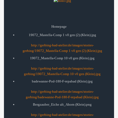
Homepage
19072_Mastella-Comp 1 v0 gen (2) (Klein).jpg
http://gerbing-bad-atelier.de/images/stories-
gerbing/19072_Mastella-Comp 1 v0 gen (2) (Klein).jpg
19072_Mastella-Comp 10 v0 gen (Klein).jpg
http://gerbing-bad-atelier.de/images/stories-
gerbing/19072_Mastella-Comp 10 v0 gen (Klein).jpg
badewanne-Pod-180-F-repabad (Klein).jpg
http://gerbing-bad-atelier.de/images/stories-
gerbing/badewanne-Pod-180-F-repabad (Klein).jpg
Bergzauber_Eiche alt_Ahorn (Klein).png
http://gerbing-bad-atelier.de/images/stories-