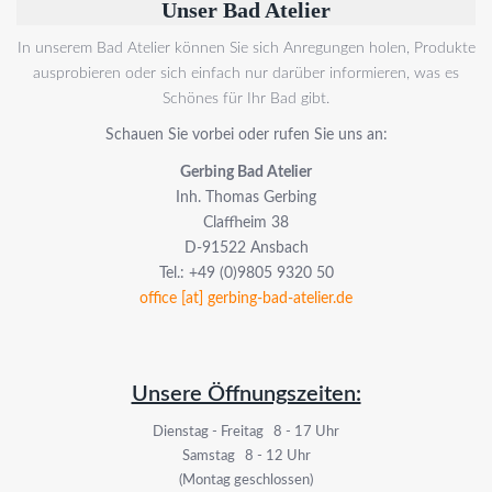
Unser Bad Atelier
In unserem Bad Atelier können Sie sich Anregungen holen, Produkte
ausprobieren oder sich einfach nur darüber informieren, was es
Schönes für Ihr Bad gibt.
Schauen Sie vorbei oder rufen Sie uns an:
Gerbing Bad Atelier
Inh. Thomas Gerbing
Claffheim 38
D-91522 Ansbach
Tel.: +49 (0)9805 9320 50
office [at] gerbing-bad-atelier.de
Unsere Öffnungszeiten:
Dienstag - Freitag 8 - 17 Uhr
Samstag 8 - 12 Uhr
(Montag geschlossen)