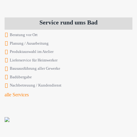
Service rund ums Bad
Beratung vor Ort
Planung / Ausarbeitung
Produktauswahl im Atelier
Lieferservice für Heimwerker
Bausausführung aller Gewerke
Badübergabe
Nachbetreuung / Kundendienst
alle Services