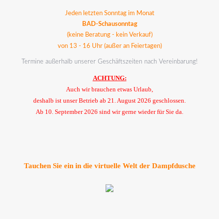
Jeden letzten Sonntag im Monat
BAD-Schausonntag
(keine Beratung - kein Verkauf)
von 13 - 16 Uhr (außer an Feiertagen)
Termine außerhalb unserer Geschäftszeiten nach Vereinbarung!
ACHTUNG:
Auch wir brauchen etwas Urlaub,
deshalb ist unser Betrieb ab 21. August 2026 geschlossen.
Ab 10. September 2026 sind wir gerne wieder für Sie da.
Tauchen Sie ein in die virtuelle Welt der Dampfdusche