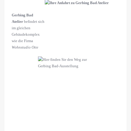
Gerbing Bad
Atelier
befindet sich
im gleichen
Gebäudekomplex
wie die Firma
Wohnstudio Otte